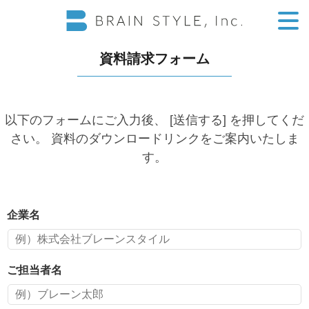
資料請求フォーム
以下のフォームにご入力後、 [送信する] を押してくだ
さい。
資料のダウンロードリンクをご案内いたしま
す。
企業名
ご担当者名