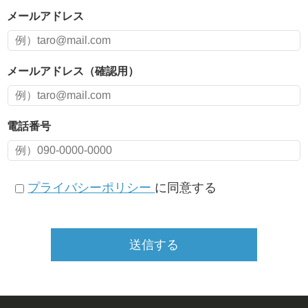
メールアドレス
メールアドレス（確認用）
電話番号
プライバシーポリシー
に同意する