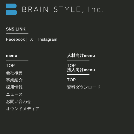
SNS LINK
Facebook
｜
X
｜
Instagram
menu
人材向けmenu
TOP
TOP
法人向けmenu
会社概要
事業紹介
TOP
採用情報
資料ダウンロード
ニュース
お問い合わせ
オウンドメディア