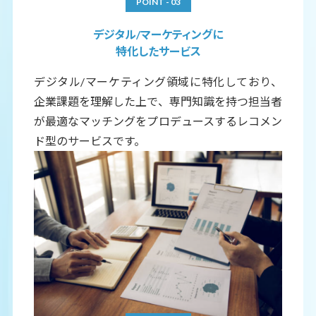
POINT - 03
デジタル/マーケティングに
特化したサービス
デジタル/マーケティング領域に特化しており、
企業課題を理解した上で、専門知識を持つ担当者
が最適なマッチングをプロデュースするレコメン
ド型のサービスです。