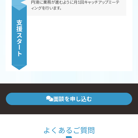
円滑に業務が進むように月1回キャッチアップミーテ
ィングを行います。
支援スタート
面談を申し込む
よくあるご質問