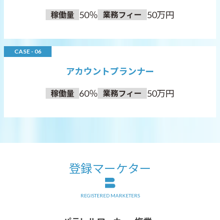
50％
50万円
稼働量
業務フィー
CASE - 06
アカウントプランナー
60％
50万円
稼働量
業務フィー
登録マーケター
REGISTERED MARKETERS