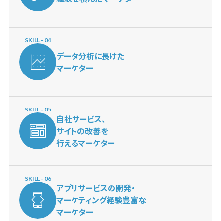
SKILL - 04
データ分析に長けた
マーケター
SKILL - 05
自社サービス、
サイトの改善を
行えるマーケター
SKILL - 06
アプリサービスの開発・
マーケティング経験豊富な
マーケター