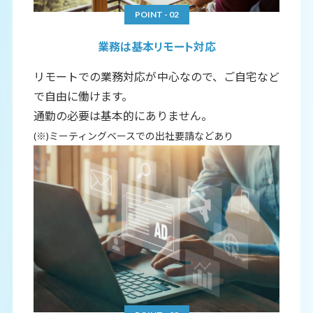
POINT - 02
業務は基本リモート対応
リモートでの業務対応が中心なので、ご自宅など
で自由に働けます。
通勤の必要は基本的にありません。
(※)ミーティングベースでの出社要請などあり