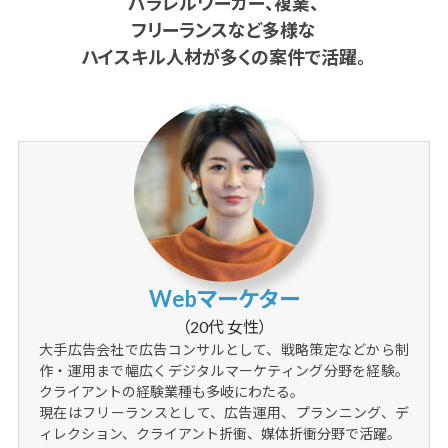
パラレルワーカー、複業、
フリーランスなど多様な
ハイスキル人材が多くの案件で活躍。
Webマーケター
（20代 女性）
大手広告会社で広告コンサルとして、戦略策定などから制
作・運用まで幅広くデジタルマーケティング分野を経験。
クライアントの経験業種も多岐にわたる。
現在はフリーランスとして、広告運用、プランニング、デ
ィレクション、クライアント折衝、媒体折衝分野で活躍。