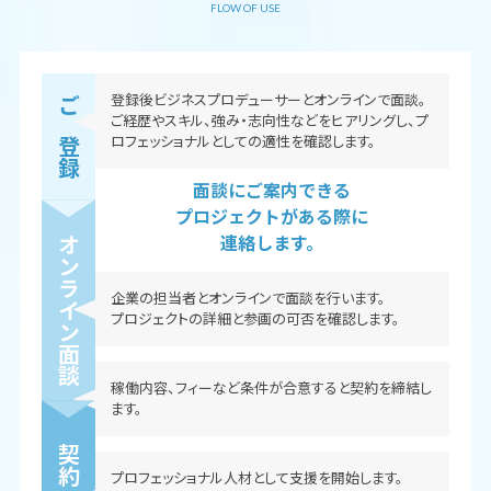
FLOW OF USE
登録後ビジネスプロデューサーとオンラインで面談。
ご経歴やスキル、強み・志向性などをヒアリングし、プ
ご登録
ロフェッショナルとしての適性を確認します。
面談にご案内できる
プロジェクトがある際に
オンライン面談
連絡します。
企業の担当者とオンラインで面談を行います。
プロジェクトの詳細と参画の可否を確認します。
稼働内容、フィーなど条件が合意すると契約を締結し
ます。
契約
プロフェッショナル人材として支援を開始します。