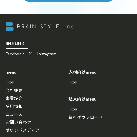
SNS LINK
Facebook
｜
X
｜
Instagram
menu
人材向けmenu
TOP
TOP
会社概要
事業紹介
法人向けmenu
採用情報
TOP
ニュース
資料ダウンロード
お問い合わせ
オウンドメディア