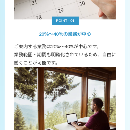
POINT - 01
20％～40％の業務が中心
ご案内する業務は20%～40%が中心です。
業務範囲・期間も明確化されているため、自由に
働くことが可能です。