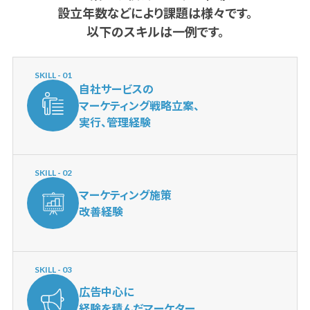
設立年数などにより課題は様々です。
以下のスキルは一例です。
SKILL - 01
自社サービスの
マーケティング戦略立案、
実行、管理経験
SKILL - 02
マーケティング施策
改善経験
SKILL - 03
広告中心に
経験を積んだマーケター