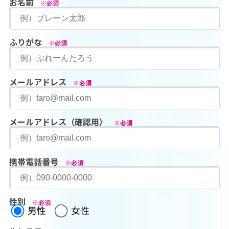
お名前
※必須
ふりがな
※必須
メールアドレス
※必須
メールアドレス（確認用）
※必須
携帯電話番号
※必須
性別
※必須
男性
女性