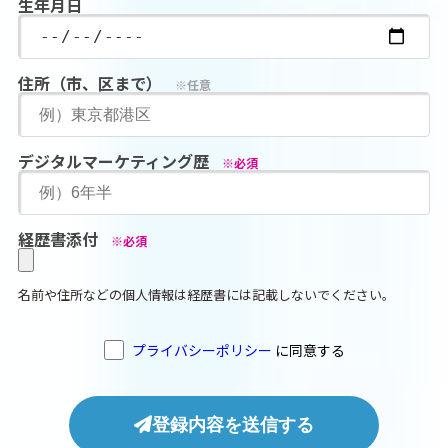
生年月日
住所（市、区まで）
※任意
デジタルマーケティング歴
※必須
経歴書添付
※必須
名前や住所などの個人情報は経歴書には記載しないでください。
プライバシーポリシー
に同意する
登録内容を送信する