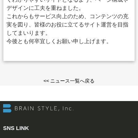
デザインに工夫を重ねました。
これからもサービス向上のため、コンテンツの充
実を図り、皆様のお役に立てるサイト運営を目指
してまいります。
今後とも何卒宜しくお願い申し上げます。
<< ニュース一覧へ戻る
SNS LINK