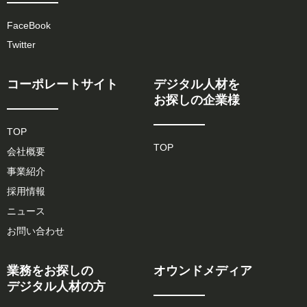
FaceBook
Twitter
コーポレートサイト
デジタル人材を
お探しの企業様
TOP
TOP
会社概要
事業紹介
採用情報
ニュース
お問い合わせ
業務をお探しの
オウンドメディア
デジタル人材の方