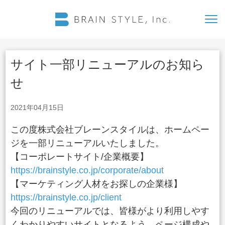
サイト一部リニューアルのお知ら
せ
2021年04月15日
この度株式会社ブレーンスタイルは、ホームペー
ジを一部リニューアルいたしました。
【コーポレートサイト/企業概要】
https://brainstyle.co.jp/corporate/about
【マーケティング人材をお探しの企業様】
https://brainstyle.co.jp/client
今回のリニューアルでは、皆様がより利用しやす
くわかりやすいサイトとなるよう、ページ構成や